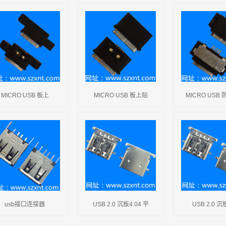
MICRO USB 板上
MICRO USB 板上贴
MICRO USB
usb接口连接器
USB 2.0 沉板4.04 平
USB 2.0 沉