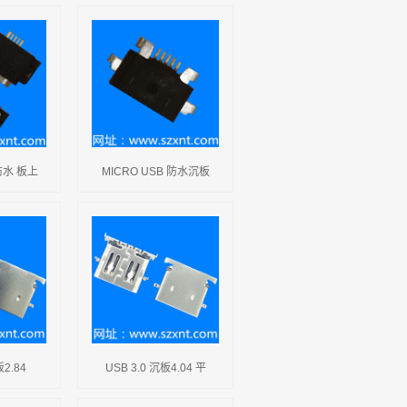
 防水 板上
MICRO USB 防水沉板
板2.84
USB 3.0 沉板4.04 平