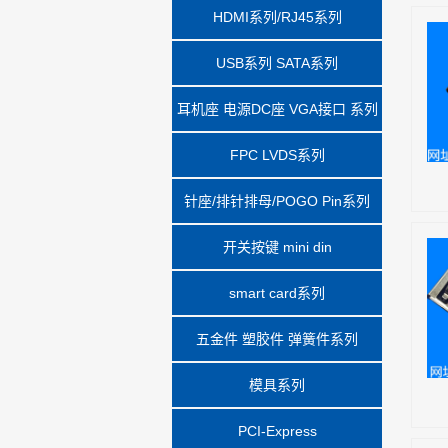
HDMI系列/RJ45系列
USB系列 SATA系列
耳机座 电源DC座 VGA接口 系列
FPC LVDS系列
针座/排针排母/POGO Pin系列
开关按键 mini din
smart card系列
五金件 塑胶件 弹簧件系列
模具系列
PCI-Express