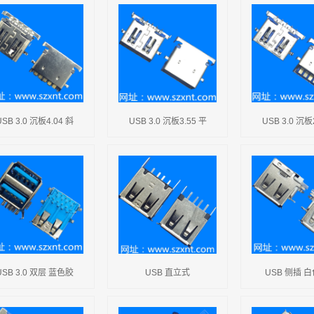
USB 3.0 沉板4.04 斜
USB 3.0 沉板3.55 平
USB 3.0 沉板
USB 3.0 双层 蓝色胶
USB 直立式
USB 侧插 