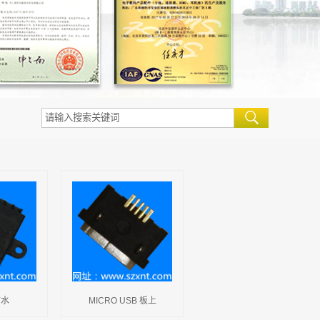
防水
MICRO USB 板上