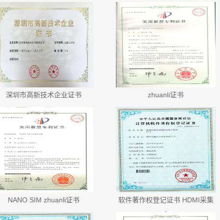
深圳市高新技术企业证书
zhuanli证书
NANO SIM zhuanli证书
软件著作权登记证书 HDMI采集
卡