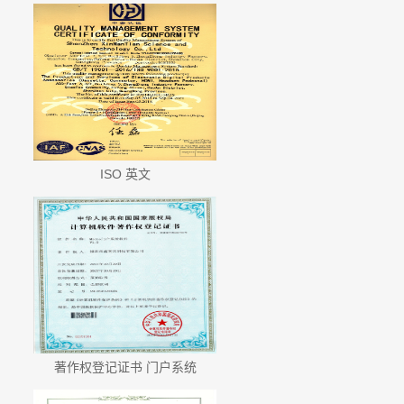
ISO 英文
著作权登记证书 门户系统