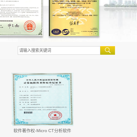
软件著作权-Micro CT分析软件