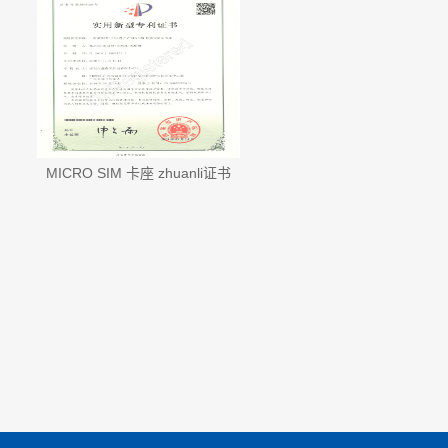
MICRO SIM 卡座 zhuanli证书